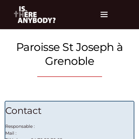
Paroisse St Joseph à
Grenoble
Contact
Responsable :

Mail :
