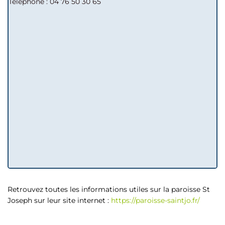
Téléphone : 04 76 50 30 65
Retrouvez toutes les informations utiles sur la paroisse St
Joseph sur leur site internet :
https://paroisse-saintjo.fr/